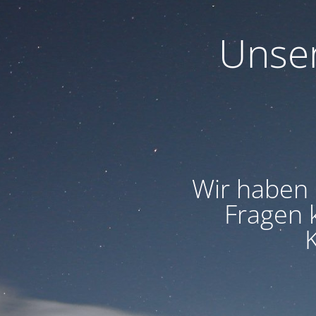
Unser
Wir haben 
Fragen 