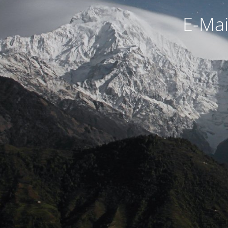
E-Mai