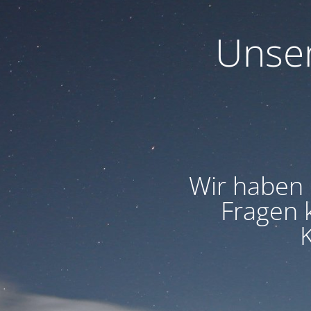
Unser
Wir haben 
Fragen 