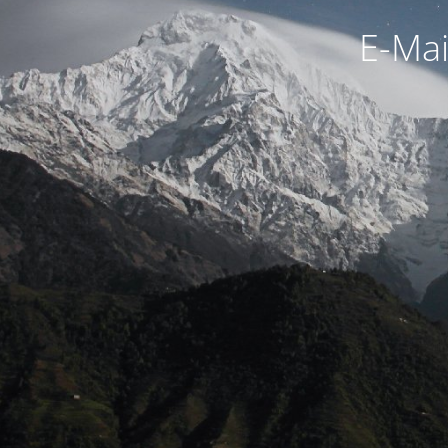
E-Mai